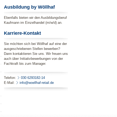
Ausbildung by Wöllhaf
Ebenfalls bieten wir den Ausbildungsberuf
Kaufmann im Einzelhandel (m/w/d) an.
Karriere-Kontakt
Sie möchten sich bei Wöllhaf auf eine der
ausgeschriebenen Stellen bewerben?
Dann kontaktieren Sie uns. Wir freuen uns
auch über Initiativbewerbungen von der
Fachkraft bis zum Manager.
Telefon:
030 6293182-14
E-Mail:
info@woellhaf-retail.de