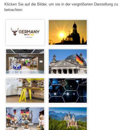
Klicken Sie auf die Bilder, um sie in der vergrößerten Darstellung zu
betrachten: