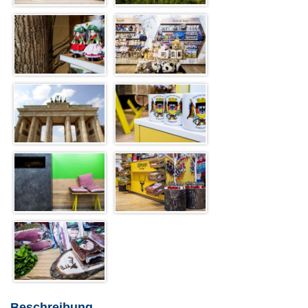
Beschreibung