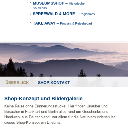
MUSEUMSSHOP
–
Historische
Souvenirs
SPREEWALD & MORE
–
Regionales
TAKE AWAY
–
Proviant & Reisebedarf
ÜBERBLICK
SHOP-KONTAKT
Shop-Konzept und Bildergalerie
Keine Reise ohne Erinnerungsstücke: Hier finden Urlauber und
Besucher in Frankfurt und Berlin alles rund um Geschenke und
Handwerk aus Deutschland. Vor allem für die Naturverbundenen ist
dieses Shop-Konzept ein Erlebnis.