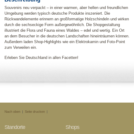
Souvenirs neu verpackt – in einer warmen, aber hellen und freundlichen
Umgebung werden typisch deutsche Produkte inszeniert. Die
Rückwandelemente erinnern an großformatige Holzschindeln und wirken
durch die sechseckige Form außergewöhnlich. Die Shopgestaltung
illustriert die Flora und Fauna eines Waldes – edel und wertig. Ein Ort
an dem Besucher in die deutschen Landschaften hineinträumen können.
Außerdem laden Shop-Highlights wie ein Elektrokamin und Foto-Point
zum Verweilen ein.
Erleben Sie Deutschland in allen Facetten!
Nach oben
|
Seite drucken
|
Standorte
Shops