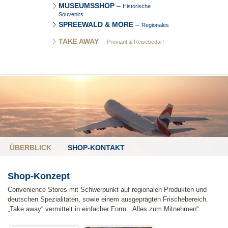
MUSEUMSSHOP
–
Historische
Souvenirs
SPREEWALD & MORE
–
Regionales
TAKE AWAY
–
Proviant & Reisebedarf
ÜBERBLICK
SHOP-KONTAKT
Shop-Konzept
Convenience Stores mit Schwerpunkt auf regionalen Produkten und
deutschen Spezialitäten, sowie einem ausgeprägten Frischebereich.
„Take away“ vermittelt in einfacher Form: „Alles zum Mitnehmen“.