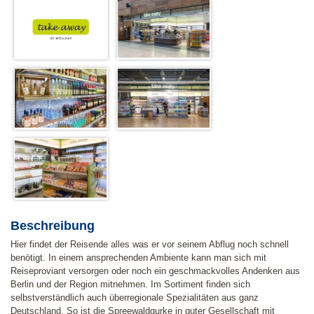
Beschreibung
Hier findet der Reisende alles was er vor seinem Abflug noch schnell
benötigt. In einem ansprechenden Ambiente kann man sich mit
Reiseproviant versorgen oder noch ein geschmackvolles Andenken aus
Berlin und der Region mitnehmen. Im Sortiment finden sich
selbstverständlich auch überregionale Spezialitäten aus ganz
Deutschland. So ist die Spreewaldgurke in guter Gesellschaft mit