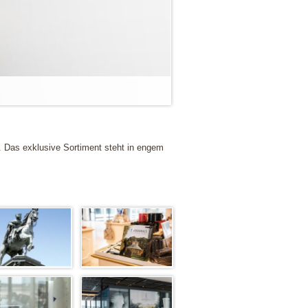
Das exklusive Sortiment steht in engem