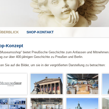
ÜBERBLICK
SHOP-KONTAKT
op-Konzept
„Museumsshop“ bietet Preußische Geschichte zum Anfassen und Mitnehmen. 
g zur über 400-jährigen Geschichte zu Preußen und Berlin.
ken Sie auf die Bilder, um sie in der vergrößerten Darstellung zu betrachten: