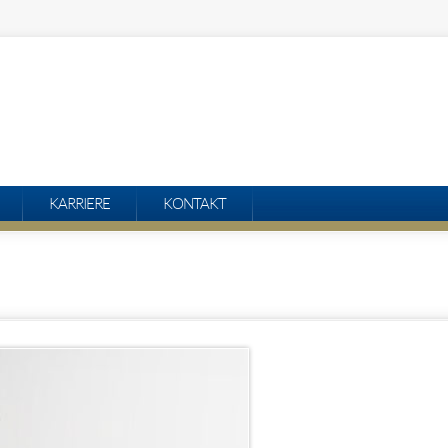
KARRIERE
KONTAKT