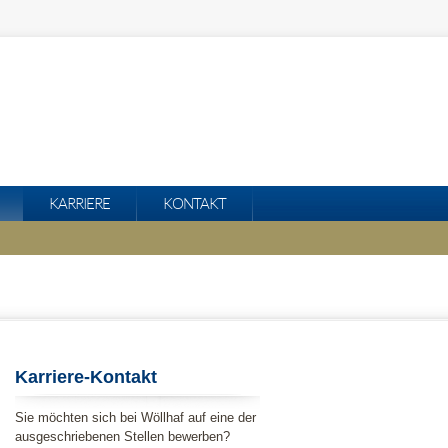
KARRIERE
KONTAKT
Karriere-Kontakt
Sie möchten sich bei Wöllhaf auf eine der
ausgeschriebenen Stellen bewerben?