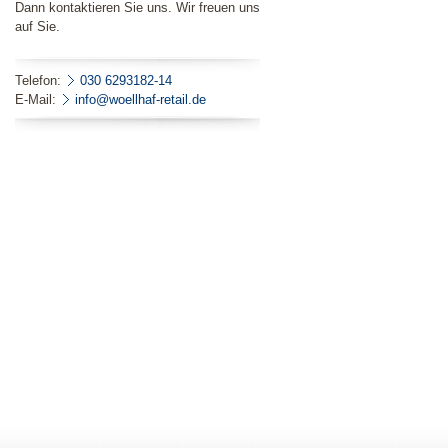
Dann kontaktieren Sie uns. Wir freuen uns
auf Sie.
Telefon:
030 6293182-14
E-Mail:
info@woellhaf-retail.de