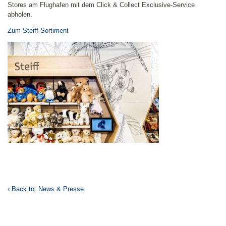
Stores am Flughafen mit dem Click & Collect Exclusive-Service
abholen.
Zum Steiff-Sortiment
‹ Back to: News & Presse