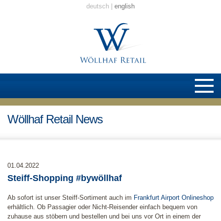
deutsch
english
Wöllhaf Retail News
01.04.2022
Steiff-Shopping #bywöllhaf
Ab sofort ist unser Steiff-Sortiment auch im
Frankfurt Airport Onlineshop
erhältlich. Ob Passagier oder Nicht-Reisender einfach bequem von
zuhause aus stöbern und bestellen und bei uns vor Ort in einem der