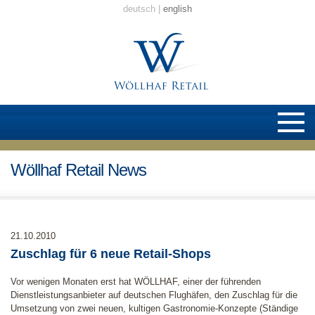
deutsch
english
Wöllhaf Retail News
21.10.2010
Zuschlag für 6 neue Retail-Shops
Vor wenigen Monaten erst hat WÖLLHAF, einer der führenden
Dienstleistungsanbieter auf deutschen Flughäfen, den Zuschlag für die
Umsetzung von zwei neuen, kultigen Gastronomie-Konzepte (Ständige