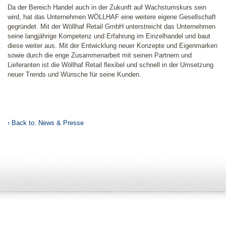
Da der Bereich Handel auch in der Zukunft auf Wachstumskurs sein
wird, hat das Unternehmen WÖLLHAF eine weitere eigene Gesellschaft
gegründet. Mit der Wöllhaf Retail GmbH unterstreicht das Unternehmen
seine langjährige Kompetenz und Erfahrung im Einzelhandel und baut
diese weiter aus. Mit der Entwicklung neuer Konzepte und Eigenmarken
sowie durch die enge Zusammenarbeit mit seinen Partnern und
Lieferanten ist die Wöllhaf Retail flexibel und schnell in der Umsetzung
neuer Trends und Wünsche für seine Kunden.
‹ Back to: News & Presse